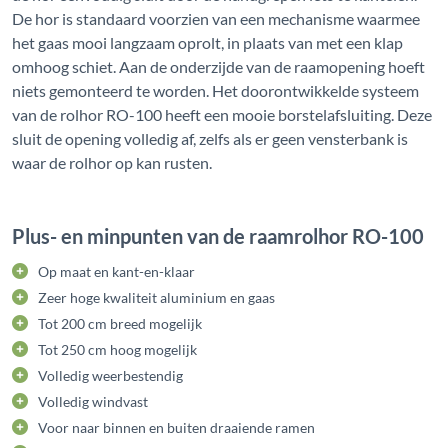
De hor is standaard voorzien van een mechanisme waarmee
het gaas mooi langzaam oprolt, in plaats van met een klap
omhoog schiet. Aan de onderzijde van de raamopening hoeft
niets gemonteerd te worden. Het doorontwikkelde systeem
van de rolhor RO-100 heeft een mooie borstelafsluiting. Deze
sluit de opening volledig af, zelfs als er geen vensterbank is
waar de rolhor op kan rusten.
Plus- en minpunten van de raamrolhor RO-100
Op maat en kant-en-klaar
Zeer hoge kwaliteit aluminium en gaas
Tot 200 cm breed mogelijk
Tot 250 cm hoog mogelijk
Volledig weerbestendig
Volledig windvast
Voor naar binnen en buiten draaiende ramen