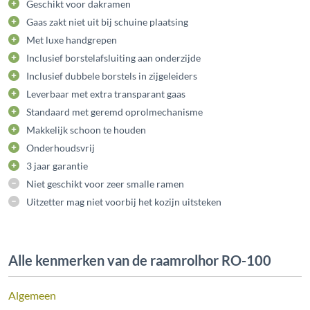
Geschikt voor dakramen
Gaas zakt niet uit bij schuine plaatsing
Met luxe handgrepen
Inclusief borstelafsluiting aan onderzijde
Inclusief dubbele borstels in zijgeleiders
Leverbaar met extra transparant gaas
Standaard met geremd oprolmechanisme
Makkelijk schoon te houden
Onderhoudsvrij
3 jaar garantie
Niet geschikt voor zeer smalle ramen
Uitzetter mag niet voorbij het kozijn uitsteken
Alle kenmerken van de raamrolhor RO-100
Algemeen