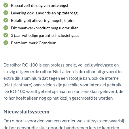
Bepaal zelf de dag van ontvangst
Levering ook 's avonds en op zaterdag
Betaling bij aflevering mogelijk (pin)
Dit maatwerkproduct mag u omruilen
3 jaar volledige garantie, inclusief gaas
Premium merk
Grandeur
De rolhor RO-100 is een professionele, volledig windvaste en
stevig uitgevoerde rolhor. Niet alleen is de rolhor uitgevoerd in
extra dik aluminium dat tegen een stootje kan, ook de interne
(niet zichtbare) onderdelen zijn geschikt voor intensief gebruik.
De RO-100 wordt geheel op maat en kant-en-klaar geleverd, de
rolhor hoeft alleen nog op het kozijn geschroefd te worden.
Nieuw sluitsysteem
De rolhor is voorzien van een vernieuwd sluitsysteem waarbij
de hor eenvoudig sluit door de handgrepen iets te kantelen.