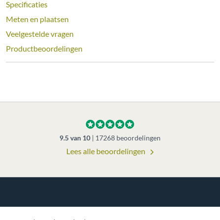
Specificaties
Meten en plaatsen
Veelgestelde vragen
Productbeoordelingen
9.5
van
10
|
17268
beoordelingen
Lees alle beoordelingen