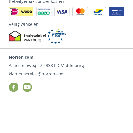
Betaalgemak zonder kosten
Veilig winkelen
Horren.com
Arnesteinweg 27
4338 PD
Middelburg
klantenservice@horren.com