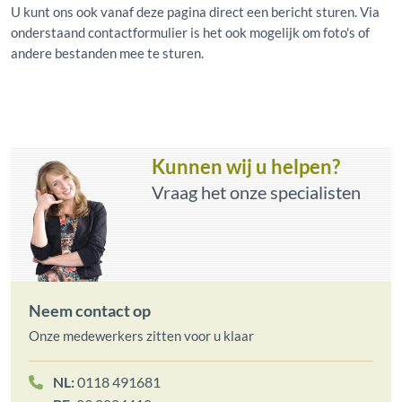
U kunt ons ook vanaf deze pagina direct een bericht sturen. Via
onderstaand contactformulier is het ook mogelijk om foto's of
andere bestanden mee te sturen.
Kunnen wij u helpen?
Vraag het onze specialisten
Neem contact op
Onze medewerkers zitten voor u klaar
NL:
0118 491681