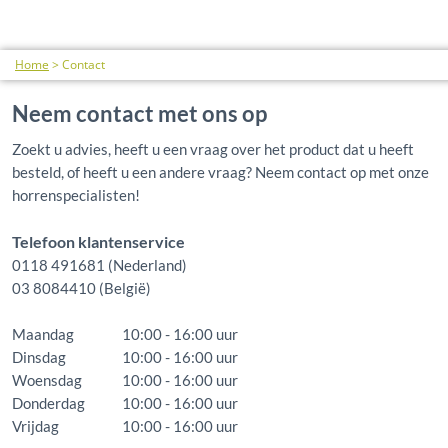
Home
>
Contact
Neem contact met ons op
Zoekt u advies, heeft u een vraag over het product dat u heeft
besteld, of heeft u een andere vraag? Neem contact op met onze
horrenspecialisten!
Telefoon klantenservice
0118 491681 (Nederland)
03 8084410 (België)
Maandag
10:00 - 16:00 uur
Dinsdag
10:00 - 16:00 uur
Woensdag
10:00 - 16:00 uur
Donderdag
10:00 - 16:00 uur
Vrijdag
10:00 - 16:00 uur