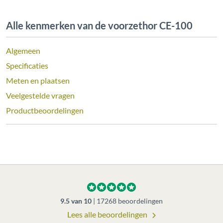
Alle kenmerken van de voorzethor CE-100
Algemeen
Specificaties
Meten en plaatsen
Veelgestelde vragen
Productbeoordelingen
9.5
van
10
|
17268
beoordelingen
Lees alle beoordelingen