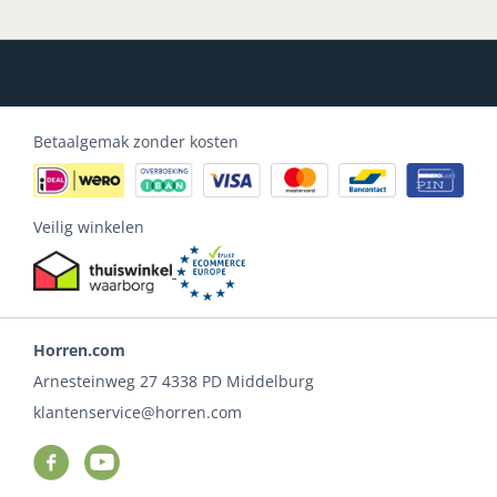
Betaalgemak zonder kosten
Veilig winkelen
Horren.com
Arnesteinweg 27
4338 PD
Middelburg
klantenservice@horren.com