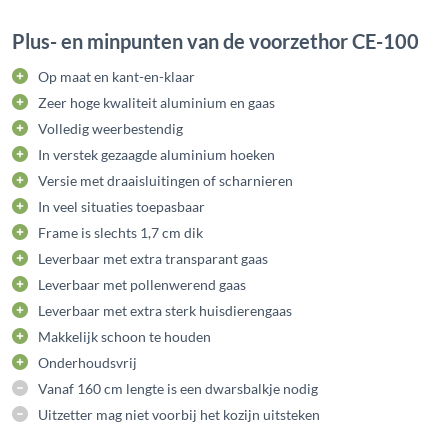
Plus- en minpunten van de voorzethor CE-100
Op maat en kant-en-klaar
Zeer hoge kwaliteit aluminium en gaas
Volledig weerbestendig
In verstek gezaagde aluminium hoeken
Versie met draaisluitingen of scharnieren
In veel situaties toepasbaar
Frame is slechts 1,7 cm dik
Leverbaar met extra transparant gaas
Leverbaar met pollenwerend gaas
Leverbaar met extra sterk huisdierengaas
Makkelijk schoon te houden
Onderhoudsvrij
Vanaf 160 cm lengte is een dwarsbalkje nodig
Uitzetter mag niet voorbij het kozijn uitsteken