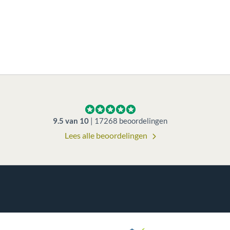
9.5
van
10
|
17268
beoordelingen
Lees alle beoordelingen